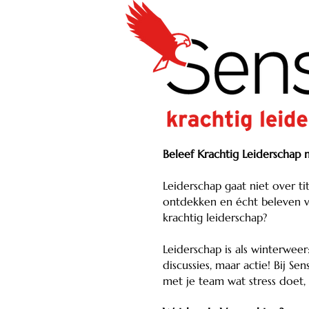
Beleef Krachtig Leiderschap 
Leiderschap gaat niet over t
ontdekken en écht beleven va
krachtig leiderschap?
Leiderschap is als winterweer
discussies, maar actie! Bij 
met je team wat stress doet,